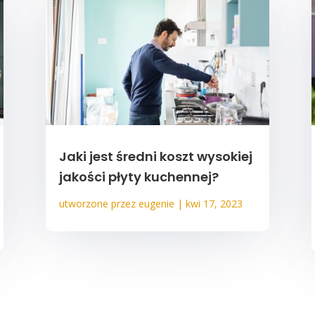
Jaki jest średni koszt wysokiej
jakości płyty kuchennej?
utworzone przez
eugenie
|
kwi 17, 2023