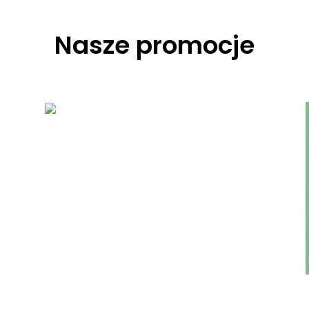
Nasze promocje