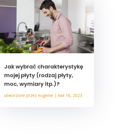
Jak wybrać charakterystykę
mojej płyty (rodzaj płyty,
moc, wymiary itp.)?
utworzone przez
eugenie
|
kwi 16, 2023