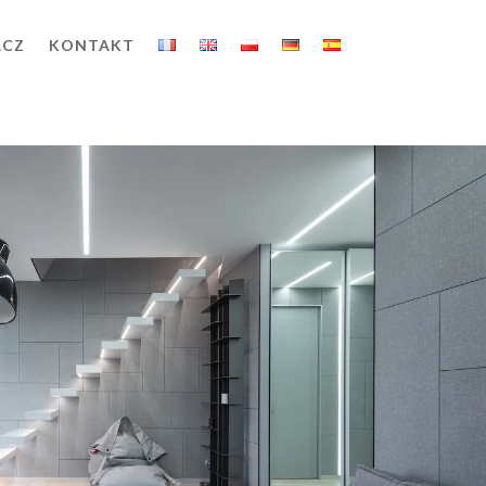
ACZ
KONTAKT