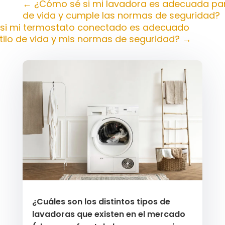
←
¿Cómo sé si mi lavadora es adecuada par
de vida y cumple las normas de seguridad?
si mi termostato conectado es adecuado
tilo de vida y mis normas de seguridad?
→
¿Cuáles son los distintos tipos de
lavadoras que existen en el mercado