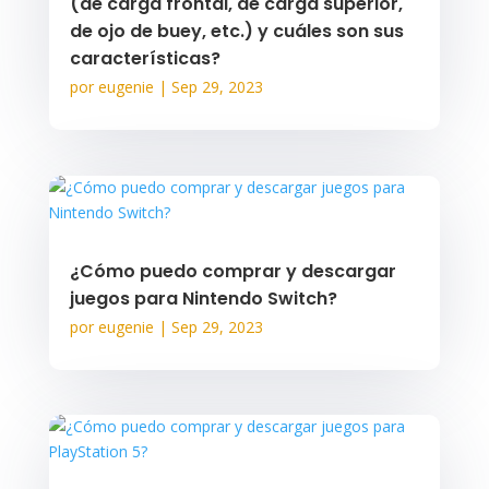
(de carga frontal, de carga superior,
de ojo de buey, etc.) y cuáles son sus
características?
por
eugenie
|
Sep 29, 2023
¿Cómo puedo comprar y descargar
juegos para Nintendo Switch?
por
eugenie
|
Sep 29, 2023