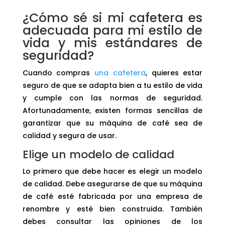
¿Cómo sé si mi cafetera es
adecuada para mi estilo de
vida y mis estándares de
seguridad?
Cuando compras
una cafetera
, quieres estar
seguro de que se adapta bien a tu estilo de vida
y cumple con las normas de seguridad.
Afortunadamente, existen formas sencillas de
garantizar que su máquina de café sea de
calidad y segura de usar.
Elige un modelo de calidad
Lo primero que debe hacer es elegir un modelo
de calidad. Debe asegurarse de que su máquina
de café esté fabricada por una empresa de
renombre y esté bien construida. También
debes consultar las opiniones de los