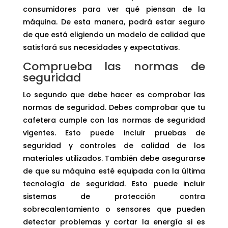
consumidores para ver qué piensan de la
máquina. De esta manera, podrá estar seguro
de que está eligiendo un modelo de calidad que
satisfará sus necesidades y expectativas.
Comprueba las normas de
seguridad
Lo segundo que debe hacer es comprobar las
normas de seguridad. Debes comprobar que tu
cafetera cumple con las normas de seguridad
vigentes. Esto puede incluir pruebas de
seguridad y controles de calidad de los
materiales utilizados. También debe asegurarse
de que su máquina esté equipada con la última
tecnología de seguridad. Esto puede incluir
sistemas de protección contra
sobrecalentamiento o sensores que pueden
detectar problemas y cortar la energía si es