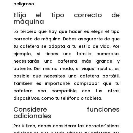
peligroso.
Elija el tipo correcto de
máquina
Lo tercero que hay que hacer es elegir el tipo
correcto de máquina. Debes asegurarte de que
tu cafetera se adapta a tu estilo de vida. Por
ejemplo, si tienes una familia numerosa,
necesitarás una cafetera más grande y
potente. Del mismo modo, si viajas mucho, es
posible que necesites una cafetera portátil.
También es importante comprobar que tu
cafetera sea compatible con tus otros
dispositivos, como tu teléfono o tableta.
Considere funciones
adicionales
Por último, debes considerar las características