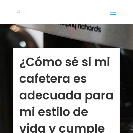
¿Cómo sé si mi
cafetera es
adecuada para
mi estilo de
vida y cumple