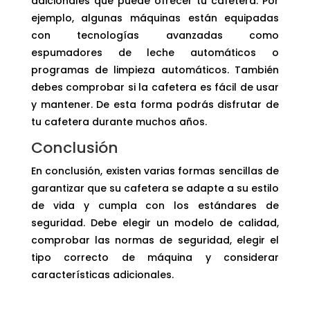
adicionales que puede ofrecer tu cafetera. Por
ejemplo, algunas máquinas están equipadas
con tecnologías avanzadas como
espumadores de leche automáticos o
programas de limpieza automáticos. También
debes comprobar si la cafetera es fácil de usar
y mantener. De esta forma podrás disfrutar de
tu cafetera durante muchos años.
Conclusión
En conclusión, existen varias formas sencillas de
garantizar que su cafetera se adapte a su estilo
de vida y cumpla con los estándares de
seguridad. Debe elegir un modelo de calidad,
comprobar las normas de seguridad, elegir el
tipo correcto de máquina y considerar
características adicionales.