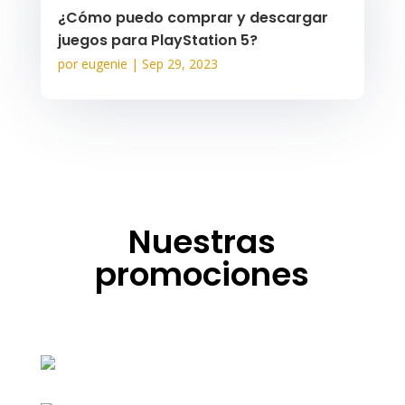
¿Cómo puedo comprar y descargar
juegos para PlayStation 5?
por
eugenie
|
Sep 29, 2023
Nuestras
promociones