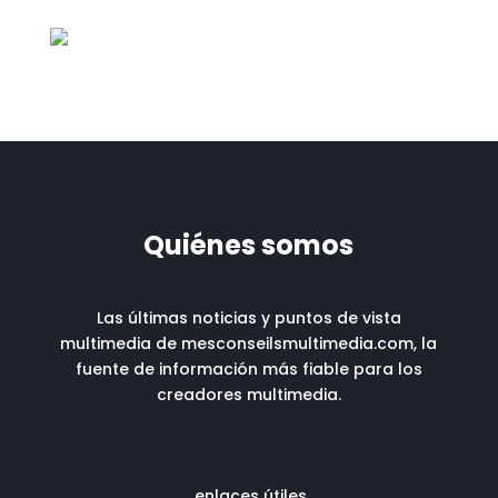
Quiénes somos
Las últimas noticias y puntos de vista
multimedia de mesconseilsmultimedia.com, la
fuente de información más fiable para los
creadores multimedia.
enlaces útiles