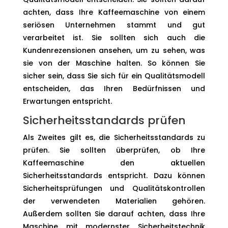
achten, dass Ihre Kaffeemaschine von einem
seriösen Unternehmen stammt und gut
verarbeitet ist. Sie sollten sich auch die
Kundenrezensionen ansehen, um zu sehen, was
sie von der Maschine halten. So können Sie
sicher sein, dass Sie sich für ein Qualitätsmodell
entscheiden, das Ihren Bedürfnissen und
Erwartungen entspricht.
Sicherheitsstandards prüfen
Als Zweites gilt es, die Sicherheitsstandards zu
prüfen. Sie sollten überprüfen, ob Ihre
Kaffeemaschine den aktuellen
Sicherheitsstandards entspricht. Dazu können
Sicherheitsprüfungen und Qualitätskontrollen
der verwendeten Materialien gehören.
Außerdem sollten Sie darauf achten, dass Ihre
Maschine mit modernster Sicherheitstechnik