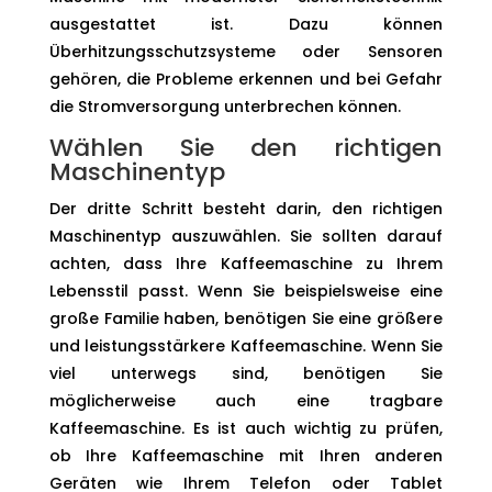
ausgestattet ist. Dazu können
Überhitzungsschutzsysteme oder Sensoren
gehören, die Probleme erkennen und bei Gefahr
die Stromversorgung unterbrechen können.
Wählen Sie den richtigen
Maschinentyp
Der dritte Schritt besteht darin, den richtigen
Maschinentyp auszuwählen. Sie sollten darauf
achten, dass Ihre Kaffeemaschine zu Ihrem
Lebensstil passt. Wenn Sie beispielsweise eine
große Familie haben, benötigen Sie eine größere
und leistungsstärkere Kaffeemaschine. Wenn Sie
viel unterwegs sind, benötigen Sie
möglicherweise auch eine tragbare
Kaffeemaschine. Es ist auch wichtig zu prüfen,
ob Ihre Kaffeemaschine mit Ihren anderen
Geräten wie Ihrem Telefon oder Tablet