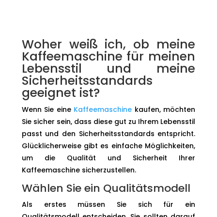
Woher weiß ich, ob meine
Kaffeemaschine für meinen
Lebensstil und meine
Sicherheitsstandards
geeignet ist?
Wenn Sie eine
Kaffeemaschine
kaufen, möchten
Sie sicher sein, dass diese gut zu Ihrem Lebensstil
passt und den Sicherheitsstandards entspricht.
Glücklicherweise gibt es einfache Möglichkeiten,
um die Qualität und Sicherheit Ihrer
Kaffeemaschine sicherzustellen.
Wählen Sie ein Qualitätsmodell
Als erstes müssen Sie sich für ein
Qualitätsmodell entscheiden. Sie sollten darauf