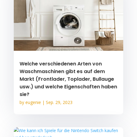
Welche verschiedenen Arten von
Waschmaschinen gibt es auf dem
Markt (Frontlader, Toplader, Bullauge
usw.) und welche Eigenschaften haben
sie?
by
eugenie
|
Sep. 29, 2023