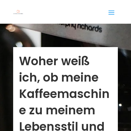
Woher weiß
ich, ob meine
Kaffeemaschin
e zu meinem
Lebensstil und