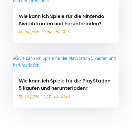
Wie kann ich Spiele für die Nintendo
Switch kaufen und herunterladen?
by
eugenie
|
Sep. 29, 2023
Wie kann ich Spiele für die PlayStation
5 kaufen und herunterladen?
by
eugenie
|
Sep. 29, 2023