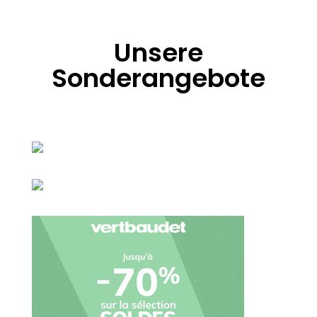
Unsere
Sonderangebote