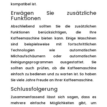
kompatibel ist.
Erwägen Sie zusätzliche
Funktionen
Abschließend sollten Sie die zusätzlichen
Funktionen berücksichtigen, die Ihre
Kaffeemaschine bieten kann. Einige Maschinen
sind beispielsweise mit fortschrittlichen
Technologien wie automatischen
Milchaufschäumern oder automatischen
Reinigungsprogrammen ausgestattet. Sie
sollten auch prüfen, ob die Kaffeemaschine
einfach zu bedienen und zu warten ist. So haben
Sie viele Jahre Freude an Ihrer Kaffeemaschine.
Schlussfolgerung
Zusammenfassend lässt sich sagen, dass es
mehrere einfache Möglichkeiten gibt, um