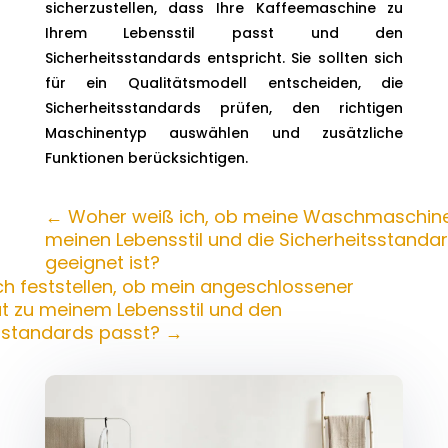
sicherzustellen, dass Ihre Kaffeemaschine zu
Ihrem Lebensstil passt und den
Sicherheitsstandards entspricht. Sie sollten sich
für ein Qualitätsmodell entscheiden, die
Sicherheitsstandards prüfen, den richtigen
Maschinentyp auswählen und zusätzliche
Funktionen berücksichtigen.
←
Woher weiß ich, ob meine Waschmaschine
meinen Lebensstil und die Sicherheitsstanda
geeignet ist?
ch feststellen, ob mein angeschlossener
t zu meinem Lebensstil und den
sstandards passt?
→