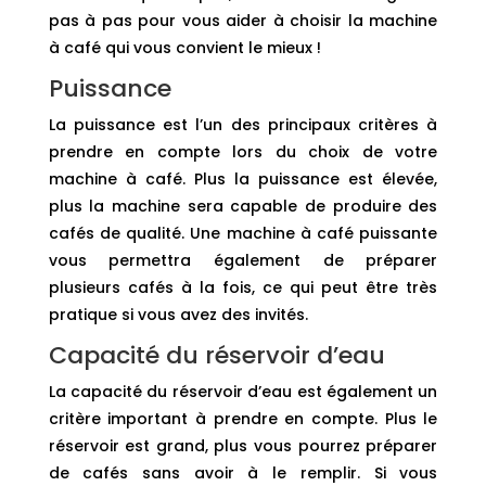
pas à pas pour vous aider à choisir la machine
à café qui vous convient le mieux !
Puissance
La puissance est l’un des principaux critères à
prendre en compte lors du choix de votre
machine à café. Plus la puissance est élevée,
plus la machine sera capable de produire des
cafés de qualité. Une machine à café puissante
vous permettra également de préparer
plusieurs cafés à la fois, ce qui peut être très
pratique si vous avez des invités.
Capacité du réservoir d’eau
La capacité du réservoir d’eau est également un
critère important à prendre en compte. Plus le
réservoir est grand, plus vous pourrez préparer
de cafés sans avoir à le remplir. Si vous