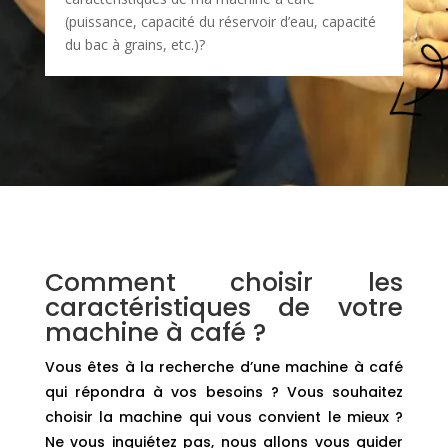
(puissance, capacité du réservoir d’eau, capacité
du bac à grains, etc.)?
Comment choisir les
caractéristiques de votre
machine à café ?
Vous êtes à la recherche d’une machine à café
qui répondra à vos besoins ? Vous souhaitez
choisir la machine qui vous convient le mieux ?
Ne vous inquiétez pas, nous allons vous guider