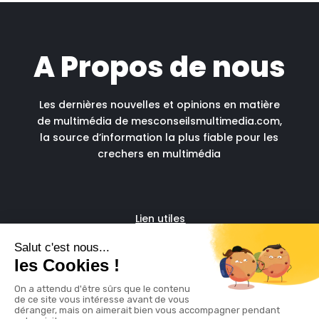
A Propos de nous
Les dernières nouvelles et opinions en matière
de multimédia de mesconseilsmultimedia.com,
la source d’information la plus fiable pour les
crechers en multimédia
Lien utiles
Fascia run
Support administratif pour
freelances