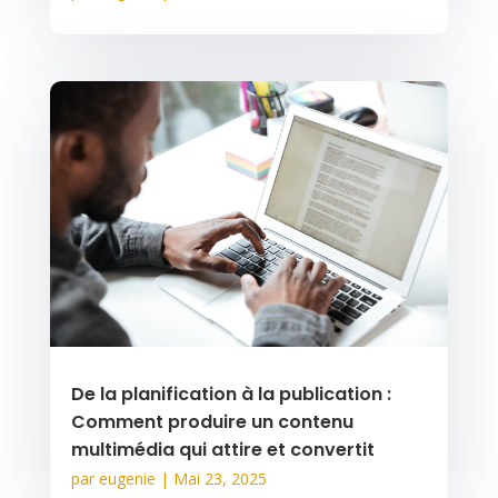
De la planification à la publication :
Comment produire un contenu
multimédia qui attire et convertit
par
eugenie
|
Mai 23, 2025