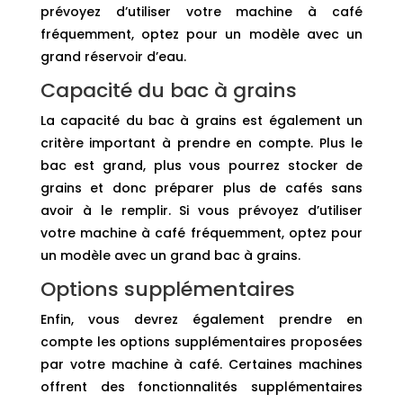
prévoyez d’utiliser votre machine à café
fréquemment, optez pour un modèle avec un
grand réservoir d’eau.
Capacité du bac à grains
La capacité du bac à grains est également un
critère important à prendre en compte. Plus le
bac est grand, plus vous pourrez stocker de
grains et donc préparer plus de cafés sans
avoir à le remplir. Si vous prévoyez d’utiliser
votre machine à café fréquemment, optez pour
un modèle avec un grand bac à grains.
Options supplémentaires
Enfin, vous devrez également prendre en
compte les options supplémentaires proposées
par votre machine à café. Certaines machines
offrent des fonctionnalités supplémentaires