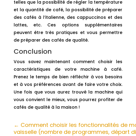
telles que la possibilité de régler la température
et la quantité de café, la possibilité de préparer
des cafés à l’italienne, des cappuccinos et des
lattes, etc. Ces options supplémentaires
peuvent être très pratiques et vous permettre
de préparer des cafés de qualité.
Conclusion
Vous savez maintenant comment choisir les
caractéristiques de votre machine à café.
Prenez le temps de bien réfléchir à vos besoins
et à vos préférences avant de faire votre choix.
Une fois que vous aurez trouvé la machine qui
vous convient le mieux, vous pourrez profiter de
cafés de qualité à la maison !
←
Comment choisir les fonctionnalités de m
vaisselle (nombre de programmes, départ dif