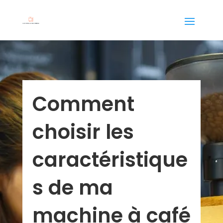
Comment
choisir les
caractéristique
s de ma
machine à café