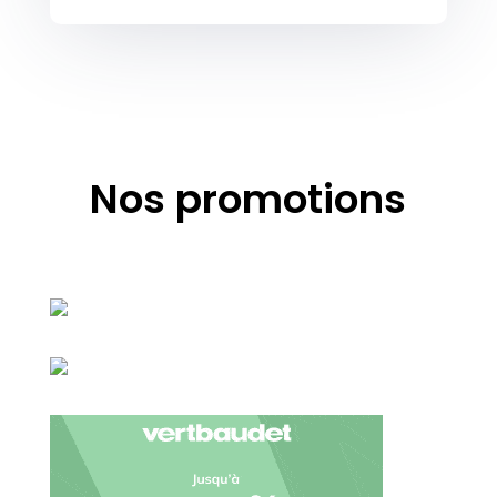
Nos promotions