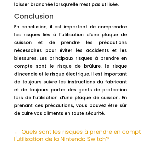
laisser branchée lorsqu’elle n’est pas utilisée.
Conclusion
En conclusion, il est important de comprendre
les risques liés à l’utilisation d’une plaque de
cuisson et de prendre les précautions
nécessaires pour éviter les accidents et les
blessures. Les principaux risques à prendre en
compte sont le risque de brûlure, le risque
d’incendie et le risque électrique. Il est important
de toujours suivre les instructions du fabricant
et de toujours porter des gants de protection
lors de l’utilisation d’une plaque de cuisson. En
prenant ces précautions, vous pouvez être sûr
de cuire vos aliments en toute sécurité.
←
Quels sont les risques à prendre en compt
l'utilisation de la Nintendo Switch?