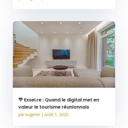
🌴 Exsel.re : Quand le digital met en
valeur le tourisme réunionnais
par
eugenie
|
Août 1, 2025