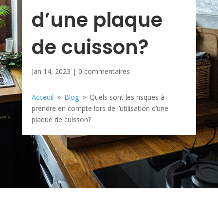
d’une plaque
de cuisson?
Jan 14, 2023
|
0 commentaires
Acceuil
Blog
Quels sont les risques à
9
9
prendre en compte lors de l’utilisation d’une
plaque de cuisson?