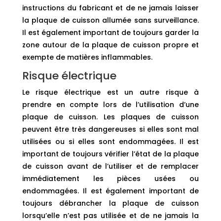
instructions du fabricant et de ne jamais laisser
la plaque de cuisson allumée sans surveillance.
Il est également important de toujours garder la
zone autour de la plaque de cuisson propre et
exempte de matières inflammables.
Risque électrique
Le risque électrique est un autre risque à
prendre en compte lors de l’utilisation d’une
plaque de cuisson. Les plaques de cuisson
peuvent être très dangereuses si elles sont mal
utilisées ou si elles sont endommagées. Il est
important de toujours vérifier l’état de la plaque
de cuisson avant de l’utiliser et de remplacer
immédiatement les pièces usées ou
endommagées. Il est également important de
toujours débrancher la plaque de cuisson
lorsqu’elle n’est pas utilisée et de ne jamais la