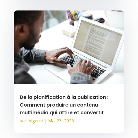
De la planification à la publication :
Comment produire un contenu
multimédia qui attire et convertit
par
eugenie
|
Mai 23, 2025