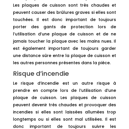
Les plaques de cuisson sont très chaudes et
peuvent causer des brûlures graves si elles sont
touchées. Il est donc important de toujours
porter des gants de protection lors de
l’utilisation d’une plaque de cuisson et de ne
jamais toucher la plaque avec les mains nues. Il
est également important de toujours garder
une distance sûre entre la plaque de cuisson et
les autres personnes présentes dans la pièce.
Risque d’incendie
Le risque d’incendie est un autre risque à
prendre en compte lors de l’utilisation d’une
plaque de cuisson. Les plaques de cuisson
peuvent devenir très chaudes et provoquer des
incendies si elles sont laissées allumées trop
longtemps ou si elles sont mal utilisées. Il est
donc important de toujours suivre les