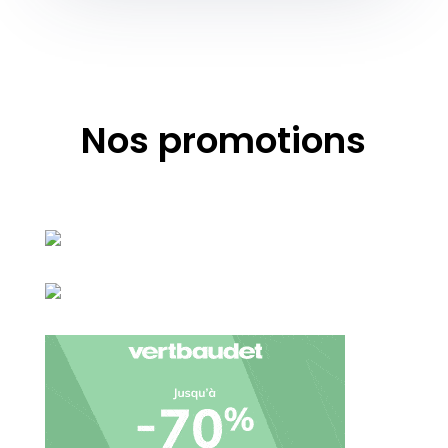
Nos promotions