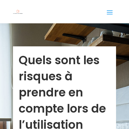
Quels sont les
risques à
prendre en
compte lors de
l’utilisation