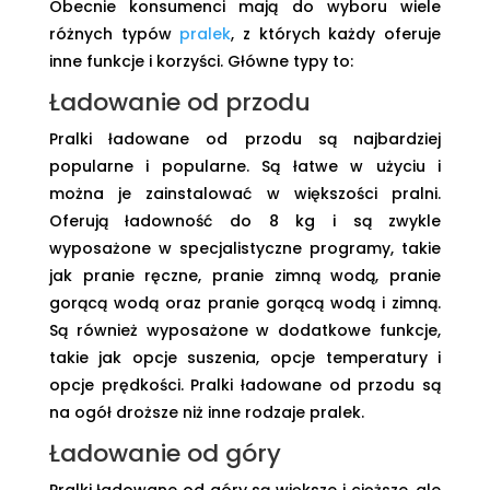
Obecnie konsumenci mają do wyboru wiele
różnych typów
pralek
, z których każdy oferuje
inne funkcje i korzyści. Główne typy to:
Ładowanie od przodu
Pralki ładowane od przodu są najbardziej
popularne i popularne. Są łatwe w użyciu i
można je zainstalować w większości pralni.
Oferują ładowność do 8 kg i są zwykle
wyposażone w specjalistyczne programy, takie
jak pranie ręczne, pranie zimną wodą, pranie
gorącą wodą oraz pranie gorącą wodą i zimną.
Są również wyposażone w dodatkowe funkcje,
takie jak opcje suszenia, opcje temperatury i
opcje prędkości. Pralki ładowane od przodu są
na ogół droższe niż inne rodzaje pralek.
Ładowanie od góry