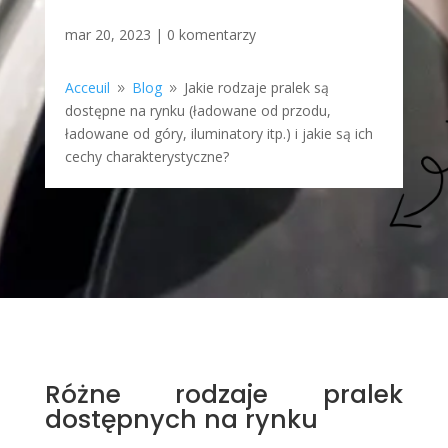
mar 20, 2023
|
0 komentarzy
Acceuil
Blog
Jakie rodzaje pralek są
9
9
dostępne na rynku (ładowane od przodu,
ładowane od góry, iluminatory itp.) i jakie są ich
cechy charakterystyczne?
Różne rodzaje pralek
dostępnych na rynku