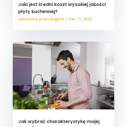
Jaki jest średni koszt wysokiej jakości
płyty kuchennej?
utworzone przez
eugenie
|
kwi 17, 2023
Jak wybrać charakterystykę mojej