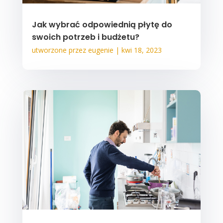
Jak wybrać odpowiednią płytę do
swoich potrzeb i budżetu?
utworzone przez
eugenie
|
kwi 18, 2023