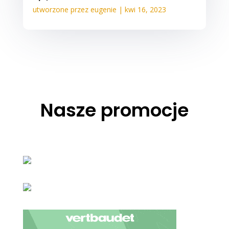
utworzone przez
eugenie
|
kwi 16, 2023
Nasze promocje