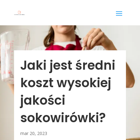
Jaki jest średni
koszt wysokiej
jakości
sokowirówki?
mar 20, 2023