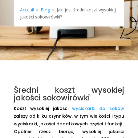
Acceuil
Blog
Jaki jest średni koszt wysokiej
9
9
jakości sokowirówki?
Średni koszt wysokiej
jakości sokowirówki
Koszt wysokiej jakości
wyciskarki do soków
zależy od kilku czynników, w tym wielkości i typu
wyciskarki, jakości dodatkowych części i funkcji .
Ogólnie rzecz biorąc, wysokiej jakości