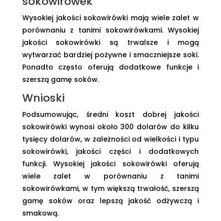
sokowirówek
Wysokiej jakości sokowirówki mają wiele zalet w
porównaniu z tanimi sokowirówkami. Wysokiej
jakości sokowirówki są trwalsze i mogą
wytwarzać bardziej pożywne i smaczniejsze soki.
Ponadto często oferują dodatkowe funkcje i
szerszą gamę soków.
Wnioski
Podsumowując, średni koszt dobrej jakości
sokowirówki wynosi około 300 dolarów do kilku
tysięcy dolarów, w zależności od wielkości i typu
sokowirówki, jakości części i dodatkowych
funkcji. Wysokiej jakości sokowirówki oferują
wiele zalet w porównaniu z tanimi
sokowirówkami, w tym większą trwałość, szerszą
gamę soków oraz lepszą jakość odżywczą i
smakową.