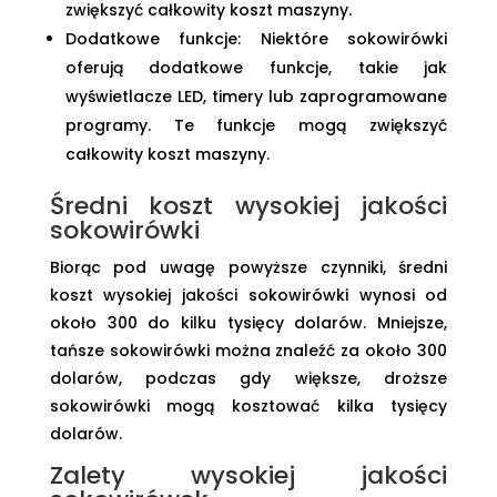
zwiększyć całkowity koszt maszyny.
Dodatkowe funkcje: Niektóre sokowirówki
oferują dodatkowe funkcje, takie jak
wyświetlacze LED, timery lub zaprogramowane
programy. Te funkcje mogą zwiększyć
całkowity koszt maszyny.
Średni koszt wysokiej jakości
sokowirówki
Biorąc pod uwagę powyższe czynniki, średni
koszt wysokiej jakości sokowirówki wynosi od
około 300 do kilku tysięcy dolarów. Mniejsze,
tańsze sokowirówki można znaleźć za około 300
dolarów, podczas gdy większe, droższe
sokowirówki mogą kosztować kilka tysięcy
dolarów.
Zalety wysokiej jakości