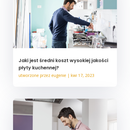
Jaki jest średni koszt wysokiej jakości
płyty kuchennej?
utworzone przez
eugenie
|
kwi 17, 2023