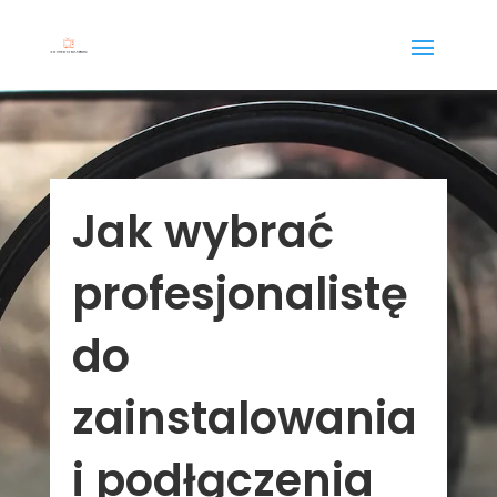
Jak wybrać
profesjonalistę
do
zainstalowania
i podłączenia