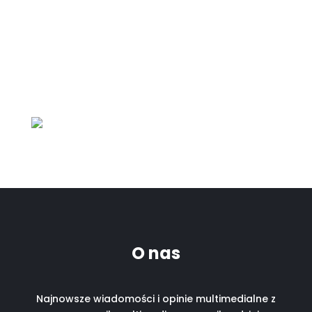
O nas
Najnowsze wiadomości i opinie multimedialne z