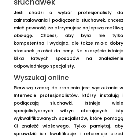
słuchawek
Jeśli chodzi o wybór profesjonalisty do
zainstalowania i podłączenia słuchawek, chcesz
mieć pewność, że otrzymujesz najlepszą możliwą
obsługę. Chcesz, aby była nie tylko
kompetentna i wydajna, ale także miała dobry
stosunek jakości do ceny. Na szczęście istnieje
kilka łatwych sposobów na znalezienie
odpowiedniego specjalisty.
Wyszukaj online
Pierwszą rzeczą do zrobienia jest wyszukanie w
Internecie profesjonalistów, którzy instalują i
podłączają słuchawki. Istnieje wiele
specjalistycznych witryn oferujących listy
wykwalifikowanych specjalistów, które pomogą
Ci znaleźć właściwego. Tylko pamiętaj, aby
sprawdzić ich kwalifikacje i referencje przed