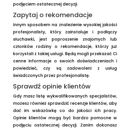
podjęciem ostatecznej decyzji.
Zapytaj o rekomendacje
Innym sposobem na znalezienie wysokiej jakości
profesjonalisty, który zainstaluje i podłączy
słuchawki, jest poproszenie znajomych lub
członków rodziny o rekomendacje, którzy już
korzystali z takiej usługi. Będą mogli przekazać Ci
cenne informacje o swoich doświadczeniach i
powiedzieć, czy są zadowoleni z usług
świadczonych przez profesjonalistę.
Sprawdź opinie klientów
Gdy masz listę wykwalifikowanych specjalistów,
możesz również sprawdzić recenzje klientów, aby
dać im wskazówkę co do jakości ich pracy.
Opinie klientów mogą być bardzo pomocne w
podjęciu ostatecznej decyzji. Zanim dokonasz