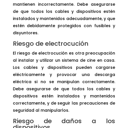
mantienen incorrectamente. Debe asegurarse
de que todos los cables y dispositivos estén
instalados y mantenidos adecuadamente, y que
estén debidamente protegidos con fusibles y
disyuntores.
Riesgo de electrocución
El riesgo de electrocución es otra preocupación
al instalar y utilizar un sistema de cine en casa.
Los cables y dispositivos pueden cargarse
eléctricamente y provocar una descarga
eléctrica si no se manipulan correctamente.
Debe asegurarse de que todos los cables y
dispositivos estén instalados y mantenidos
correctamente, y de seguir las precauciones de
seguridad al manipularlos.
Riesgo de daños a los
dispositivos