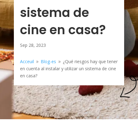
sistema de
cine en casa?
Sep 28, 2023
Acceuil
Blog-es
¿Qué riesgos hay que tener
9
9
en cuenta al instalar y utilizar un sistema de cine
en casa?