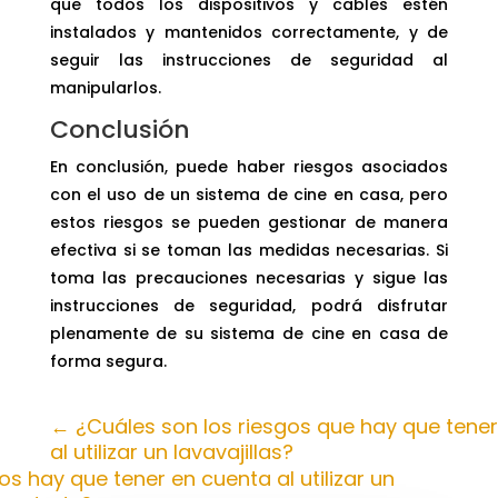
que todos los dispositivos y cables estén
instalados y mantenidos correctamente, y de
seguir las instrucciones de seguridad al
manipularlos.
Conclusión
En conclusión, puede haber riesgos asociados
con el uso de un sistema de cine en casa, pero
estos riesgos se pueden gestionar de manera
efectiva si se toman las medidas necesarias. Si
toma las precauciones necesarias y sigue las
instrucciones de seguridad, podrá disfrutar
plenamente de su sistema de cine en casa de
forma segura.
←
¿Cuáles son los riesgos que hay que tene
al utilizar un lavavajillas?
os hay que tener en cuenta al utilizar un