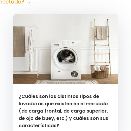
onectado?
→
¿Cuáles son los distintos tipos de
lavadoras que existen en el mercado
(de carga frontal, de carga superior,
de ojo de buey, etc.) y cuáles son sus
características?