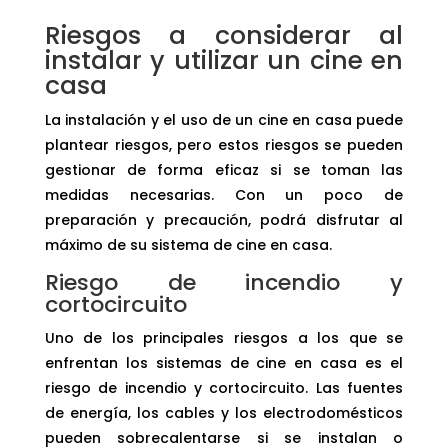
Riesgos a considerar al
instalar y utilizar un cine en
casa
La instalación y el uso de un cine en casa puede
plantear riesgos, pero estos riesgos se pueden
gestionar de forma eficaz si se toman las
medidas necesarias. Con un poco de
preparación y precaución, podrá disfrutar al
máximo de su sistema de cine en casa.
Riesgo de incendio y
cortocircuito
Uno de los principales riesgos a los que se
enfrentan los sistemas de cine en casa es el
riesgo de incendio y cortocircuito. Las fuentes
de energía, los cables y los electrodomésticos
pueden sobrecalentarse si se instalan o