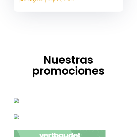
Nuestras
promociones