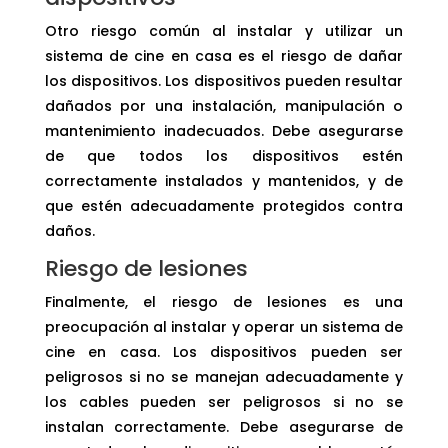
Otro riesgo común al instalar y utilizar un
sistema de cine en casa es el riesgo de dañar
los dispositivos. Los dispositivos pueden resultar
dañados por una instalación, manipulación o
mantenimiento inadecuados. Debe asegurarse
de que todos los dispositivos estén
correctamente instalados y mantenidos, y de
que estén adecuadamente protegidos contra
daños.
Riesgo de lesiones
Finalmente, el riesgo de lesiones es una
preocupación al instalar y operar un sistema de
cine en casa. Los dispositivos pueden ser
peligrosos si no se manejan adecuadamente y
los cables pueden ser peligrosos si no se
instalan correctamente. Debe asegurarse de