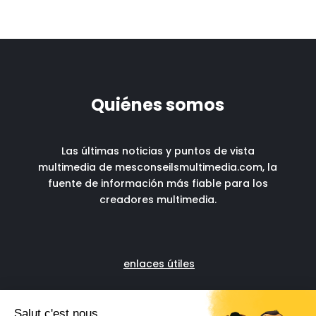
Quiénes somos
Las últimas noticias y puntos de vista
multimedia de mesconseilsmultimedia.com, la
fuente de información más fiable para los
creadores multimedia.
enlaces útiles
Fascia run
Soporte administrativo