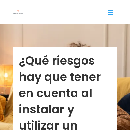
¿Qué riesgos
hay que tener
en cuenta al
instalar y
utilizar un