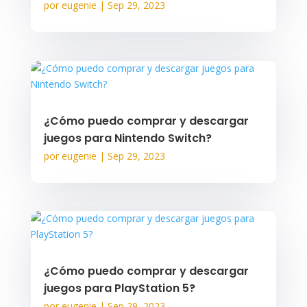
por
eugenie
|
Sep 29, 2023
¿Cómo puedo comprar y descargar
juegos para Nintendo Switch?
por
eugenie
|
Sep 29, 2023
¿Cómo puedo comprar y descargar
juegos para PlayStation 5?
por
eugenie
|
Sep 29, 2023