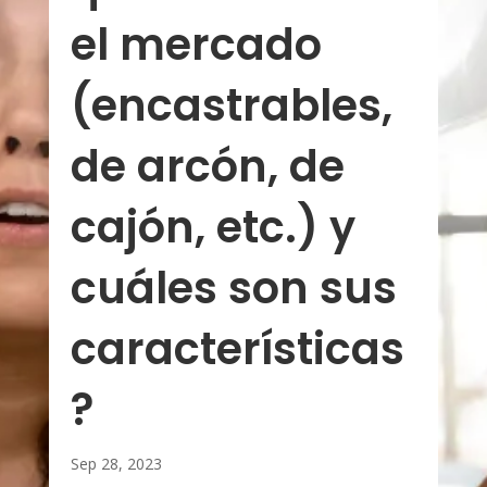
el mercado
(encastrables,
de arcón, de
cajón, etc.) y
cuáles son sus
características
?
Sep 28, 2023