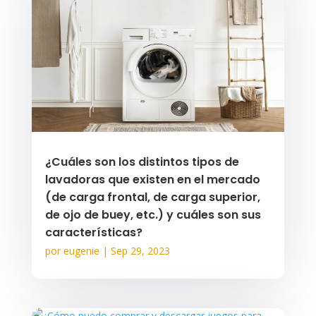
¿Cuáles son los distintos tipos de
lavadoras que existen en el mercado
(de carga frontal, de carga superior,
de ojo de buey, etc.) y cuáles son sus
características?
por
eugenie
|
Sep 29, 2023