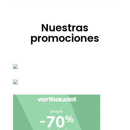
Nuestras
promociones