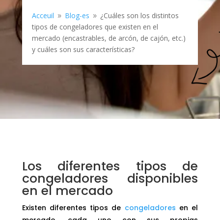
Acceuil
Blog-es
¿Cuáles son los distintos
9
9
tipos de congeladores que existen en el
mercado (encastrables, de arcón, de cajón, etc.)
y cuáles son sus características?
Los diferentes tipos de
congeladores disponibles
en el mercado
Existen diferentes tipos de
congeladores
en el