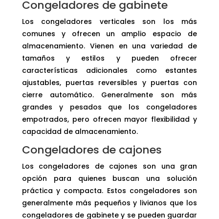
Congeladores de gabinete
Los congeladores verticales son los más
comunes y ofrecen un amplio espacio de
almacenamiento. Vienen en una variedad de
tamaños y estilos y pueden ofrecer
características adicionales como estantes
ajustables, puertas reversibles y puertas con
cierre automático. Generalmente son más
grandes y pesados ​​que los congeladores
empotrados, pero ofrecen mayor flexibilidad y
capacidad de almacenamiento.
Congeladores de cajones
Los congeladores de cajones son una gran
opción para quienes buscan una solución
práctica y compacta. Estos congeladores son
generalmente más pequeños y livianos que los
congeladores de gabinete y se pueden guardar