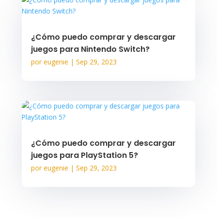
¿Cómo puedo comprar y descargar
juegos para Nintendo Switch?
por
eugenie
|
Sep 29, 2023
¿Cómo puedo comprar y descargar
juegos para PlayStation 5?
por
eugenie
|
Sep 29, 2023