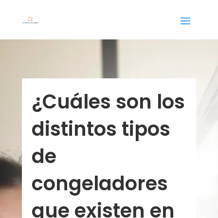
¿Cuáles son los
distintos tipos
de
congeladores
que existen en