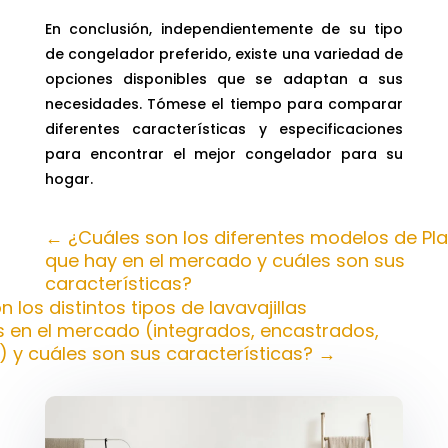
En conclusión, independientemente de su tipo
de congelador preferido, existe una variedad de
opciones disponibles que se adaptan a sus
necesidades. Tómese el tiempo para comparar
diferentes características y especificaciones
para encontrar el mejor congelador para su
hogar.
←
¿Cuáles son los diferentes modelos de Pla
que hay en el mercado y cuáles son sus
características?
 los distintos tipos de lavavajillas
s en el mercado (integrados, encastrados,
.) y cuáles son sus características?
→