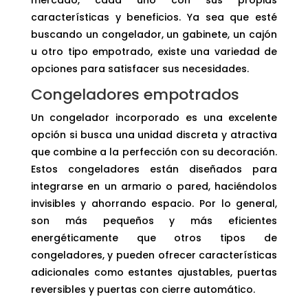
mercado, cada uno con sus propias
características y beneficios. Ya sea que esté
buscando un congelador, un gabinete, un cajón
u otro tipo empotrado, existe una variedad de
opciones para satisfacer sus necesidades.
Congeladores empotrados
Un congelador incorporado es una excelente
opción si busca una unidad discreta y atractiva
que combine a la perfección con su decoración.
Estos congeladores están diseñados para
integrarse en un armario o pared, haciéndolos
invisibles y ahorrando espacio. Por lo general,
son más pequeños y más eficientes
energéticamente que otros tipos de
congeladores, y pueden ofrecer características
adicionales como estantes ajustables, puertas
reversibles y puertas con cierre automático.