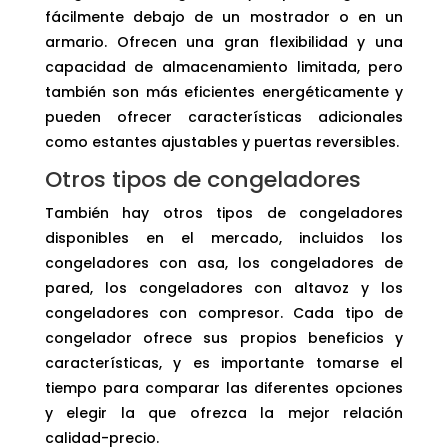
fácilmente debajo de un mostrador o en un
armario. Ofrecen una gran flexibilidad y una
capacidad de almacenamiento limitada, pero
también son más eficientes energéticamente y
pueden ofrecer características adicionales
como estantes ajustables y puertas reversibles.
Otros tipos de congeladores
También hay otros tipos de congeladores
disponibles en el mercado, incluidos los
congeladores con asa, los congeladores de
pared, los congeladores con altavoz y los
congeladores con compresor. Cada tipo de
congelador ofrece sus propios beneficios y
características, y es importante tomarse el
tiempo para comparar las diferentes opciones
y elegir la que ofrezca la mejor relación
calidad-precio.