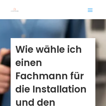
Wie wähle ich
einen
Fachmann für
die Installation
und den