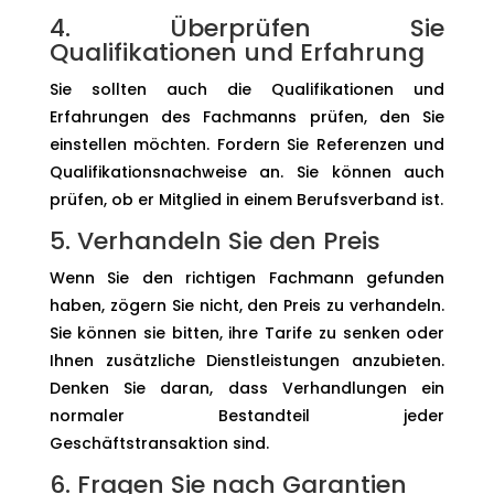
4. Überprüfen Sie
Qualifikationen und Erfahrung
Sie sollten auch die Qualifikationen und
Erfahrungen des Fachmanns prüfen, den Sie
einstellen möchten. Fordern Sie Referenzen und
Qualifikationsnachweise an. Sie können auch
prüfen, ob er Mitglied in einem Berufsverband ist.
5. Verhandeln Sie den Preis
Wenn Sie den richtigen Fachmann gefunden
haben, zögern Sie nicht, den Preis zu verhandeln.
Sie können sie bitten, ihre Tarife zu senken oder
Ihnen zusätzliche Dienstleistungen anzubieten.
Denken Sie daran, dass Verhandlungen ein
normaler Bestandteil jeder
Geschäftstransaktion sind.
6. Fragen Sie nach Garantien