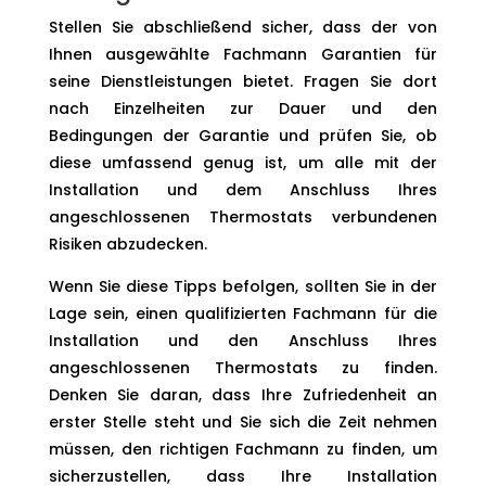
Stellen Sie abschließend sicher, dass der von
Ihnen ausgewählte Fachmann Garantien für
seine Dienstleistungen bietet. Fragen Sie dort
nach Einzelheiten zur Dauer und den
Bedingungen der Garantie und prüfen Sie, ob
diese umfassend genug ist, um alle mit der
Installation und dem Anschluss Ihres
angeschlossenen Thermostats verbundenen
Risiken abzudecken.
Wenn Sie diese Tipps befolgen, sollten Sie in der
Lage sein, einen qualifizierten Fachmann für die
Installation und den Anschluss Ihres
angeschlossenen Thermostats zu finden.
Denken Sie daran, dass Ihre Zufriedenheit an
erster Stelle steht und Sie sich die Zeit nehmen
müssen, den richtigen Fachmann zu finden, um
sicherzustellen, dass Ihre Installation