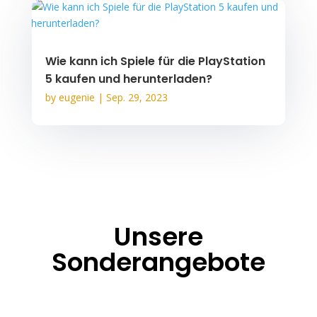
Wie kann ich Spiele für die PlayStation
5 kaufen und herunterladen?
by
eugenie
|
Sep. 29, 2023
Unsere
Sonderangebote