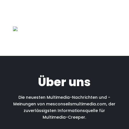
Über uns
Die neuesten Multimedia-Nachrichten und -
Meinungen von mesconseilsmultimedia.com, der
zuverlässigsten Informationsquelle für
Multimedia-Creeper.