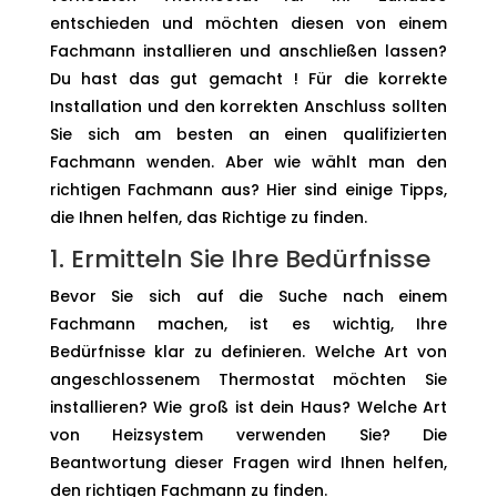
entschieden und möchten diesen von einem
Fachmann installieren und anschließen lassen?
Du hast das gut gemacht ! Für die korrekte
Installation und den korrekten Anschluss sollten
Sie sich am besten an einen qualifizierten
Fachmann wenden. Aber wie wählt man den
richtigen Fachmann aus? Hier sind einige Tipps,
die Ihnen helfen, das Richtige zu finden.
1. Ermitteln Sie Ihre Bedürfnisse
Bevor Sie sich auf die Suche nach einem
Fachmann machen, ist es wichtig, Ihre
Bedürfnisse klar zu definieren. Welche Art von
angeschlossenem Thermostat möchten Sie
installieren? Wie groß ist dein Haus? Welche Art
von Heizsystem verwenden Sie? Die
Beantwortung dieser Fragen wird Ihnen helfen,
den richtigen Fachmann zu finden.