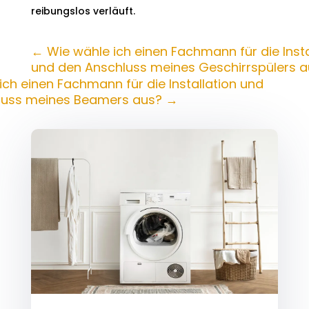
reibungslos verläuft.
←
Wie wähle ich einen Fachmann für die Insta
und den Anschluss meines Geschirrspülers a
ich einen Fachmann für die Installation und
luss meines Beamers aus?
→