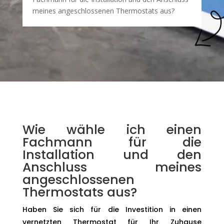
meines angeschlossenen Thermostats aus?
Wie wähle ich einen
Fachmann für die
Installation und den
Anschluss meines
angeschlossenen
Thermostats aus?
Haben Sie sich für die Investition in einen
vernetzten Thermostat für Ihr Zuhause