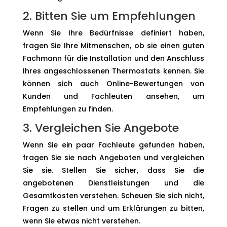
2. Bitten Sie um Empfehlungen
Wenn Sie Ihre Bedürfnisse definiert haben,
fragen Sie Ihre Mitmenschen, ob sie einen guten
Fachmann für die Installation und den Anschluss
Ihres angeschlossenen Thermostats kennen. Sie
können sich auch Online-Bewertungen von
Kunden und Fachleuten ansehen, um
Empfehlungen zu finden.
3. Vergleichen Sie Angebote
Wenn Sie ein paar Fachleute gefunden haben,
fragen Sie sie nach Angeboten und vergleichen
Sie sie. Stellen Sie sicher, dass Sie die
angebotenen Dienstleistungen und die
Gesamtkosten verstehen. Scheuen Sie sich nicht,
Fragen zu stellen und um Erklärungen zu bitten,
wenn Sie etwas nicht verstehen.