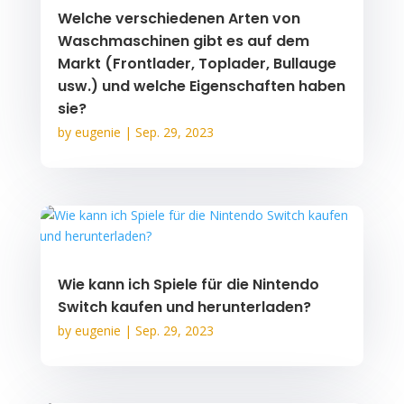
Welche verschiedenen Arten von
Waschmaschinen gibt es auf dem
Markt (Frontlader, Toplader, Bullauge
usw.) und welche Eigenschaften haben
sie?
by
eugenie
|
Sep. 29, 2023
Wie kann ich Spiele für die Nintendo
Switch kaufen und herunterladen?
by
eugenie
|
Sep. 29, 2023