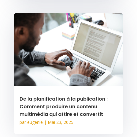
De la planification à la publication :
Comment produire un contenu
multimédia qui attire et convertit
par
eugenie
|
Mai 23, 2025