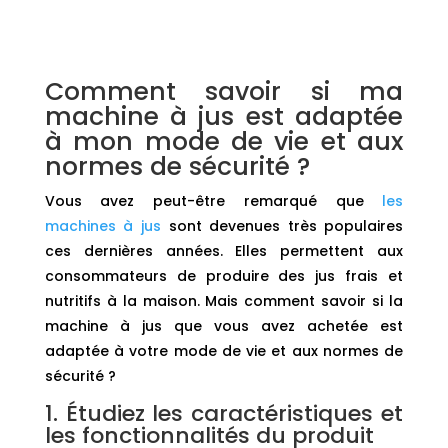
Comment savoir si ma
machine à jus est adaptée
à mon mode de vie et aux
normes de sécurité ?
Vous avez peut-être remarqué que
les
machines à jus
sont devenues très populaires
ces dernières années. Elles permettent aux
consommateurs de produire des jus frais et
nutritifs à la maison. Mais comment savoir si la
machine à jus que vous avez achetée est
adaptée à votre mode de vie et aux normes de
sécurité ?
1. Étudiez les caractéristiques et
les fonctionnalités du produit