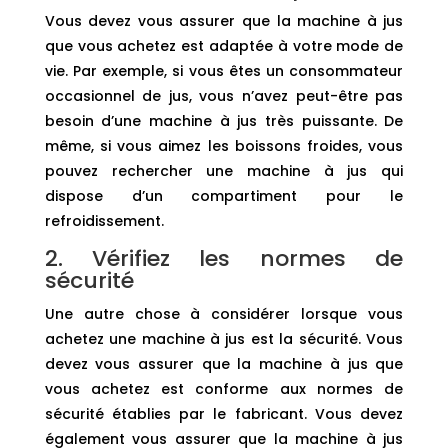
Vous devez vous assurer que la machine à jus
que vous achetez est adaptée à votre mode de
vie. Par exemple, si vous êtes un consommateur
occasionnel de jus, vous n’avez peut-être pas
besoin d’une machine à jus très puissante. De
même, si vous aimez les boissons froides, vous
pouvez rechercher une machine à jus qui
dispose d’un compartiment pour le
refroidissement.
2. Vérifiez les normes de
sécurité
Une autre chose à considérer lorsque vous
achetez une machine à jus est la sécurité. Vous
devez vous assurer que la machine à jus que
vous achetez est conforme aux normes de
sécurité établies par le fabricant. Vous devez
également vous assurer que la machine à jus