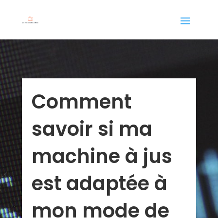
Comment
savoir si ma
machine à jus
est adaptée à
mon mode de