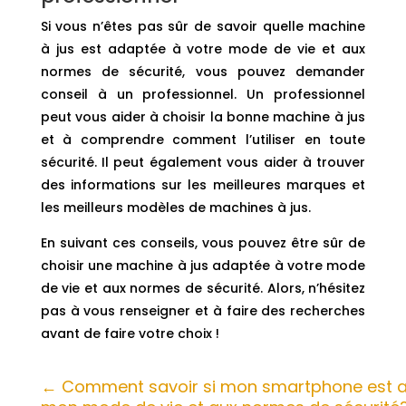
Si vous n’êtes pas sûr de savoir quelle machine
à jus est adaptée à votre mode de vie et aux
normes de sécurité, vous pouvez demander
conseil à un professionnel. Un professionnel
peut vous aider à choisir la bonne machine à jus
et à comprendre comment l’utiliser en toute
sécurité. Il peut également vous aider à trouver
des informations sur les meilleures marques et
les meilleurs modèles de machines à jus.
En suivant ces conseils, vous pouvez être sûr de
choisir une machine à jus adaptée à votre mode
de vie et aux normes de sécurité. Alors, n’hésitez
pas à vous renseigner et à faire des recherches
avant de faire votre choix !
←
Comment savoir si mon smartphone est 