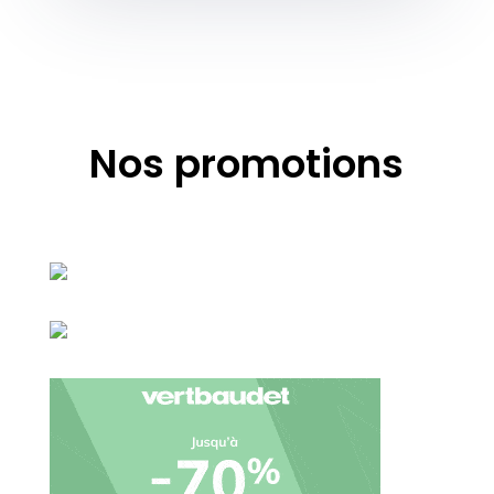
Nos promotions