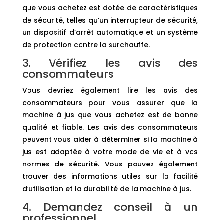
que vous achetez est dotée de caractéristiques
de sécurité, telles qu’un interrupteur de sécurité,
un dispositif d’arrêt automatique et un système
de protection contre la surchauffe.
3. Vérifiez les avis des
consommateurs
Vous devriez également lire les avis des
consommateurs pour vous assurer que la
machine à jus que vous achetez est de bonne
qualité et fiable. Les avis des consommateurs
peuvent vous aider à déterminer si la machine à
jus est adaptée à votre mode de vie et à vos
normes de sécurité. Vous pouvez également
trouver des informations utiles sur la facilité
d’utilisation et la durabilité de la machine à jus.
4. Demandez conseil à un
professionnel