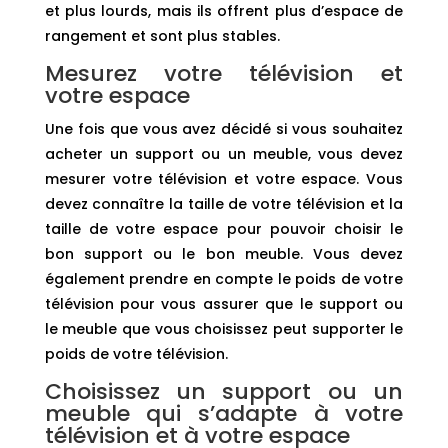
et plus lourds, mais ils offrent plus d’espace de
rangement et sont plus stables.
Mesurez votre télévision et
votre espace
Une fois que vous avez décidé si vous souhaitez
acheter un support ou un meuble, vous devez
mesurer votre télévision et votre espace. Vous
devez connaître la taille de votre télévision et la
taille de votre espace pour pouvoir choisir le
bon support ou le bon meuble. Vous devez
également prendre en compte le poids de votre
télévision pour vous assurer que le support ou
le meuble que vous choisissez peut supporter le
poids de votre télévision.
Choisissez un support ou un
meuble qui s’adapte à votre
télévision et à votre espace