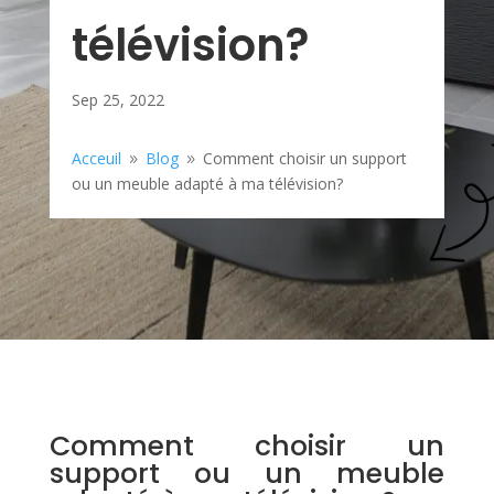
télévision?
Sep 25, 2022
Acceuil
Blog
Comment choisir un support
9
9
ou un meuble adapté à ma télévision?
Comment choisir un
support ou un meuble