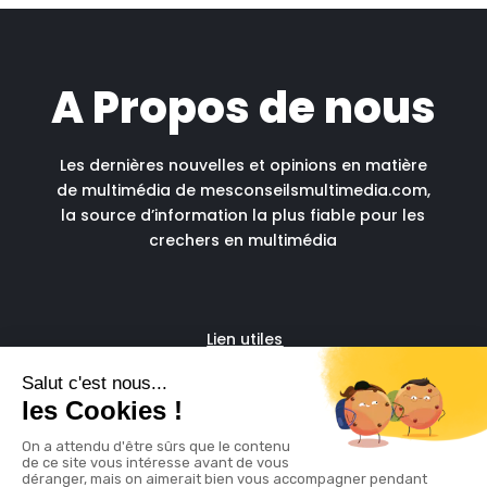
A Propos de nous
Les dernières nouvelles et opinions en matière
de multimédia de mesconseilsmultimedia.com,
la source d’information la plus fiable pour les
crechers en multimédia
Lien utiles
Fascia run
Support administratif pour
freelances