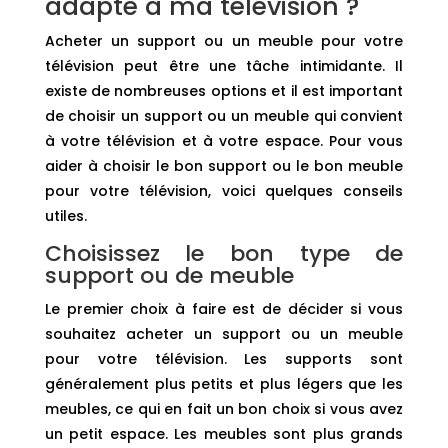
adapté à ma télévision ?
Acheter un support ou un meuble pour votre
télévision peut être une tâche intimidante. Il
existe de nombreuses options et il est important
de choisir un support ou un meuble qui convient
à votre télévision et à votre espace. Pour vous
aider à choisir le bon support ou le bon meuble
pour votre télévision, voici quelques conseils
utiles.
Choisissez le bon type de
support ou de meuble
Le premier choix à faire est de décider si vous
souhaitez acheter un support ou un meuble
pour votre télévision. Les supports sont
généralement plus petits et plus légers que les
meubles, ce qui en fait un bon choix si vous avez
un petit espace. Les meubles sont plus grands