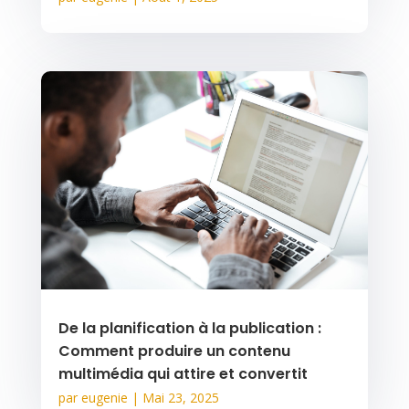
De la planification à la publication :
Comment produire un contenu
multimédia qui attire et convertit
par
eugenie
|
Mai 23, 2025