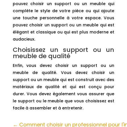
pouvez choisir un support ou un meuble qui
complète le style de votre pièce ou qui ajoute
une touche personnelle à votre espace. Vous
pouvez choisir un support ou un meuble qui est
élégant et classique ou qui est plus moderne et
audacieux.
Choisissez un support ou un
meuble de qualité
Enfin, vous devez choisir un support ou un
meuble de qualité. Vous devez choisir un
support ou un meuble qui est construit avec des
matériaux de qualité et qui est conçu pour
durer. Vous devez également vous assurer que
le support ou le meuble que vous choisissez est
facile à assembler et à entretenir.
←
Comment choisir un professionnel pour l'in