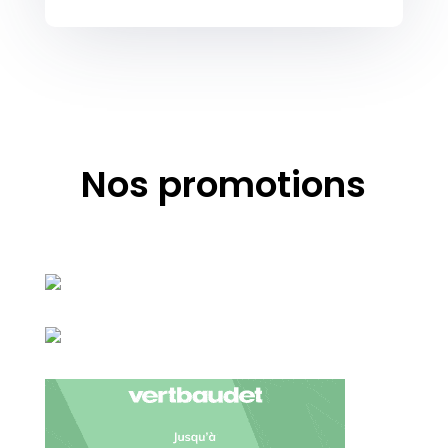
Nos promotions