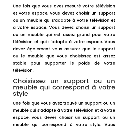
Une fois que vous avez mesuré votre télévision
et votre espace, vous devez choisir un support
ou un meuble qui s’adapte à votre télévision et
à votre espace. Vous devez choisir un support
ou un meuble qui est assez grand pour votre
télévision et qui s’adapte à votre espace. Vous
devez également vous assurer que le support
ou le meuble que vous choisissez est assez
stable pour supporter le poids de votre
télévision.
Choisissez un support ou un
meuble qui correspond à votre
style
Une fois que vous avez trouvé un support ou un
meuble qui s’adapte à votre télévision et à votre
espace, vous devez choisir un support ou un
meuble qui correspond à votre style. Vous