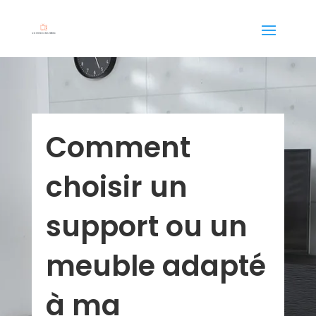
Comment
choisir un
support ou un
meuble adapté
à ma