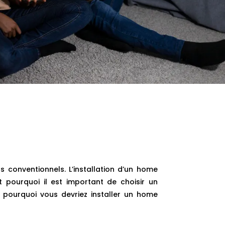
 conventionnels. L’installation d’un home
 pourquoi il est important de choisir un
ns pourquoi vous devriez installer un home