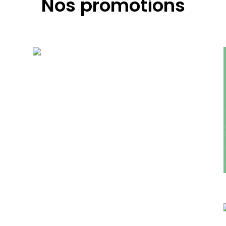
Nos promotions