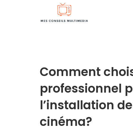
Comment chois
professionnel 
l’installation
cinéma?