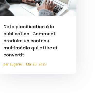
De la planification à la
publication : Comment
produire un contenu
multimédia qui attire et
convertit
par
eugenie
|
Mai 23, 2025