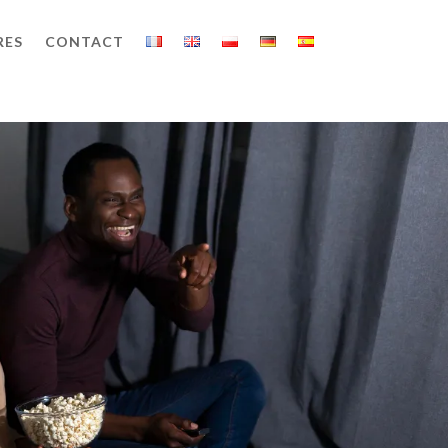
RES
CONTACT