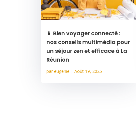
📱 Bien voyager connecté :
nos conseils multimédia pour
un séjour zen et efficace à La
Réunion
par
eugenie
|
Août 19, 2025